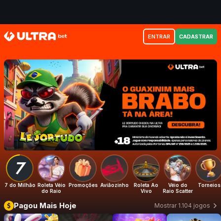
ULTRA bet
ENTRAR
CADASTRAR
Lançamento
7
7 do Milhão
Roleta Véio
Promoções
Aviãozinho
Roleta Ao
Véio do
Torneios
do Raio
Vivo
Raio Scatter
Pagou Mais Hoje
Mostrar 1.104 jogos
Jogar Fortune Rabbit
Jogar Aviator
–
PG Soft
–
Jogar Fortune Dragon
Spribe
Jogar Fortune
–
PG 