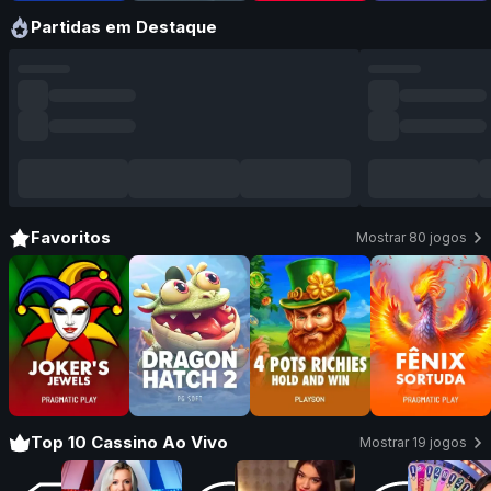
Partidas em Destaque
Favoritos
Mostrar 80 jogos
Jogar Joker's Jewels Cash
Jogar Dragon Hatch 2
–
Jogar 4 Pots Riches: Hold a
Pragmatic Play
–
PG Soft
Jogar Fênix S
Top 10 Cassino Ao Vivo
Mostrar 19 jogos
Jogar Football Studio
Jogar Roulette
–
Evolution
–
Playtech Live
Jogar Ad