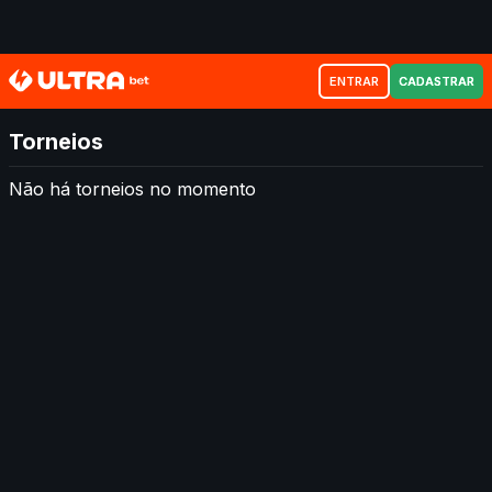
ULTRA bet
ENTRAR
CADASTRAR
Torneios
Não há torneios no momento