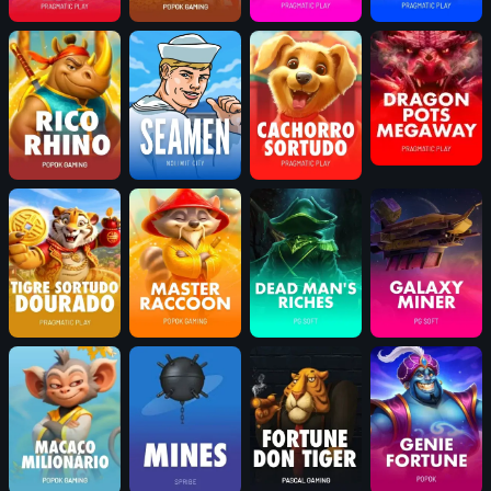
Jogar Rico Rhino
Jogar Seamen
–
POPOK GAMING
Jogar Cachorro Sortudo
–
NOLIMITCITY
Jogar Dragon
–
P
Jogar Tigre Sortudo Dourado
Jogar Master Raccoon
Jogar Dead Man's Riches
–
Pragmatic Play
–
POPOK GAMING
Jogar Galaxy 
–
Jogar Macaco Millionario
Jogar Mines
–
–
POPOK GAMING
Jogar Fortune Don Tiger
Spribe
Jogar Genie F
–
P