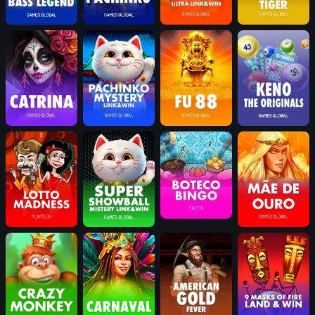
Jogar Catrina
–
Jogar Pachinko Mystery™ Link&Win™
Games Global
Jogar FU 88
–
Jogar Keno - T
Games Globa
–
Gam
Jogar Lotto Madness!™
Jogar Super Showball Mystery™ Link&Win
–
Playtech
Jogar Boteco Bingo
Jogar Mae Do 
–
Caleta
Jogar Crazy Monkey: Banana Kingdom™
Jogar Carnaval Link&Win™
Jogar American Gold Fever
–
–
Games Global
Games Global
Jogar 9 Masks