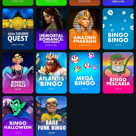
Jogar 1524 Golden Quest
Jogar Immortal Romance™ Video Bingo
–
Games Global
Jogar Amazing Pharaoh
Jogar Bingo B
–
–
G
G
Jogar Bingo Royale
Jogar Atlantis Bingo
–
Caleta
Jogar Mega Bingo
–
Caleta
Jogar Bingo P
–
Caleta
Jogar Bingo Halloween
Jogar Baile Funk Bingo
–
Caleta
–
Caleta