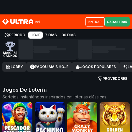
ULTRA bet
ENTRAR
CADASTRAR
PERÍODO
:
HOJE
7 DIAS
30 DIAS
MAIORES
GANHOS
LOBBY
PAGOU MAIS HOJE
JOGOS POPULARES
L
PROVEDORES
Jogos De Loteria
Sorteios instantâneos inspirados em loterias clássicas.
Jogar Pescador Bass Legends™
Jogar Pachinko
Jogar Crazy Monkey Ultra L
–
–
Games Global
Games Global
Jogar Golden 