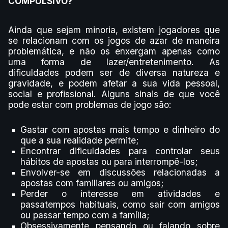
COMPULSIVO?
Ainda que sejam minoria, existem jogadores que
se relacionam com os jogos de azar de maneira
problemática, e não os enxergam apenas como
uma forma de lazer/entretenimento. As
dificuldades podem ser de diversa natureza e
gravidade, e podem afetar a sua vida pessoal,
social e profissional. Alguns sinais de que você
pode estar com problemas de jogo são:
Gastar com apostas mais tempo e dinheiro do
que a sua realidade permite;
Encontrar dificuldades para controlar seus
hábitos de apostas ou para interrompê-los;
Envolver-se em discussões relacionadas a
apostas com familiares ou amigos;
Perder o interesse em atividades e
passatempos habituais, como sair com amigos
ou passar tempo com a família;
Obsessivamente pensando ou falando sobre