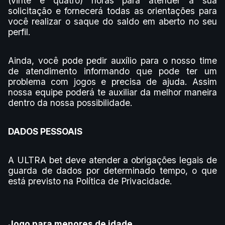
(vinte e quatro) horas para atender a sua
solicitação e fornecerá todas as orientações para
você realizar o saque do saldo em aberto no seu
perfil.
Ainda, você pode pedir auxílio para o nosso time
de atendimento informando que pode ter um
problema com jogos e precisa de ajuda. Assim
nossa equipe poderá te auxiliar da melhor maneira
dentro da nossa possibilidade.
DADOS PESSOAIS
A ULTRA bet deve atender a obrigações legais de
guarda de dados por determinado tempo, o que
está previsto na Política de Privacidade.
Jogo para menores de idade