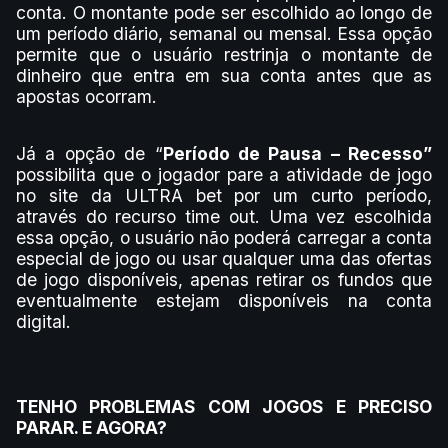
conta. O montante pode ser escolhido ao longo de
um período diário, semanal ou mensal. Essa opção
permite que o usuário restrinja o montante de
dinheiro que entra em sua conta antes que as
apostas ocorram.
Já a opção de “
Período de Pausa – Recesso”
possibilita que o jogador pare a atividade de jogo
no site da ULTRA bet por um curto período,
através do recurso
time out
. Uma vez escolhida
essa opção, o usuário não poderá carregar a conta
especial de jogo ou usar qualquer uma das ofertas
de jogo disponíveis, apenas retirar os fundos que
eventualmente estejam disponíveis na conta
digital.
TENHO PROBLEMAS COM JOGOS E PRECISO
PARAR. E AGORA?