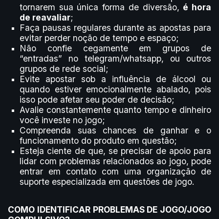
tornarem sua única forma de diversão,
é hora
de reavaliar
;
Faça pausas regulares durante as apostas para
evitar perder noção de tempo e espaço;
Não confie cegamente em grupos de
“entradas” no telegram/whatsapp, ou outros
grupos de rede social;
Evite apostar sob a influência de álcool ou
quando estiver emocionalmente abalado, pois
isso pode afetar seu poder de decisão;
Avalie constantemente quanto tempo e dinheiro
você investe no jogo;
Compreenda suas chances de ganhar e o
funcionamento do produto em questão;
Esteja ciente de que, se precisar de apoio para
lidar com problemas relacionados ao jogo, pode
entrar em contato com uma organização de
suporte especializada em questões de jogo.
COMO IDENTIFICAR PROBLEMAS DE JOGO/JOGO