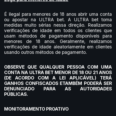
É ilegal para menores de 18 anos abrir uma conta
ou apostar na ULTRA bet. A ULTRA bet toma
medidas muito sérias nessa direção. Realizamos
verificações de idade em todos os clientes que
usam métodos de pagamento disponíveis para
menores de 18 anos. Geralmente, realizamos
verificações de idade aleatoriamente em clientes
usando outros métodos de pagamento.
OBSERVE QUE QUALQUER PESSOA COM UMA
CONTA NA ULTRA BET MENOR DE 18 OU 21 ANOS
(DE ACORDO COM A LEI APLICÁVEL) TERÁ
GANHOS CONFISCADOS ETAMBÉM PODERÁ SER
DENUNCIADO PARA AS AUTORIDADES
PÚBLICAS.
MONITORAMENTO PROATIVO