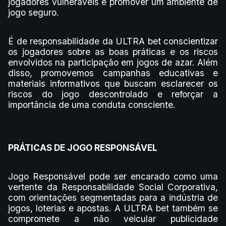
jogadores vulneráveis e promover um ambiente de
jogo seguro.
É de responsabilidade da ULTRA bet conscientizar
os jogadores sobre as boas práticas e os riscos
envolvidos na participação em jogos de azar. Além
disso, promovemos campanhas educativas e
materiais informativos que buscam esclarecer os
riscos do jogo descontrolado e reforçar a
importância de uma conduta consciente.
PRÁTICAS DE JOGO RESPONSÁVEL
Jogo Responsável pode ser encarado como uma
vertente da Responsabilidade Social Corporativa,
com orientações segmentadas para a indústria de
jogos, loterias e apostas. A ULTRA bet também se
compromete a não veicular publicidade