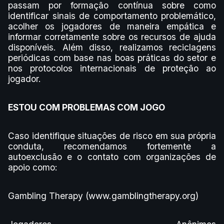
passam por formação contínua sobre como
identificar sinais de comportamento problemático,
acolher os jogadores de maneira empática e
informar corretamente sobre os recursos de ajuda
disponíveis. Além disso, realizamos reciclagens
periódicas com base nas boas práticas do setor e
nos protocolos internacionais de proteção ao
jogador.
ESTOU COM PROBLEMAS COM JOGO
Caso identifique situações de risco em sua própria
conduta, recomendamos fortemente a
autoexclusão e o contato com organizações de
apoio como:
Gambling Therapy (www.gamblingtherapy.org)