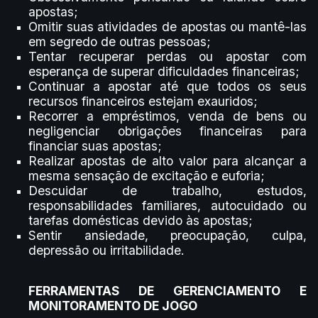
apostas;
Omitir suas atividades de apostas ou mantê-las
em segredo de outras pessoas;
Tentar recuperar perdas ou apostar com
esperança de superar dificuldades financeiras;
Continuar a apostar até que todos os seus
recursos financeiros estejam exauridos;
Recorrer a empréstimos, venda de bens ou
negligenciar obrigações financeiras para
financiar suas apostas;
Realizar apostas de alto valor para alcançar a
mesma sensação de excitação e euforia;
Descuidar de trabalho, estudos,
responsabilidades familiares, autocuidado ou
tarefas domésticas devido às apostas;
Sentir ansiedade, preocupação, culpa,
depressão ou irritabilidade.
FERRAMENTAS DE GERENCIAMENTO E
MONITORAMENTO DE JOGO