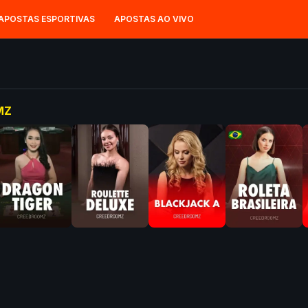
APOSTAS ESPORTIVAS
APOSTAS AO VIVO
r
MZ
k VIP C
REEDROOMZ
ogar Dragon Tiger
–
CREEDROOMZ
Jogar Immersion Roulette
–
CREEDROOMZ
Jogar BlackJack A
–
CREEDROOMZ
Jogar Roleta Bra
–
CREEDR
J