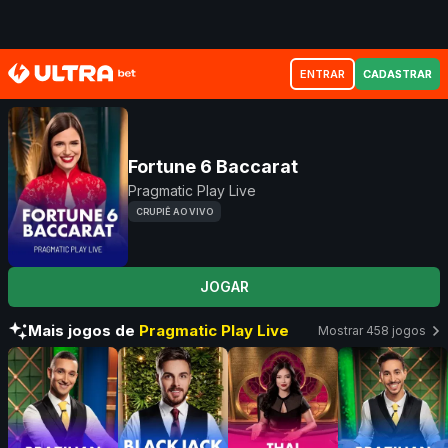
ULTRA bet
ENTRAR
CADASTRAR
Jogar Fortune 6 Baccarat
–
Pragmatic Play Live
Fortune 6 Baccarat
Pragmatic Play Live
CRUPIÊ AO VIVO
JOGAR
Mais jogos de
Pragmatic Play Live
Mostrar 458 jogos
Jogar Brazilian BlackjackX 4
Jogar Blackjack Latino 5
–
Jogar Thai Baccarat 1
Pragmatic Play Live
–
Pragmatic Play L
Jogar Brazilia
–
Prag