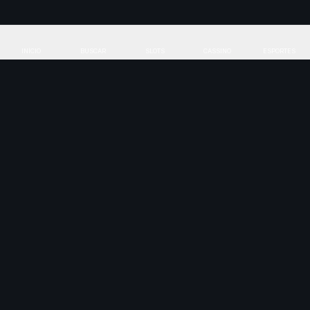
INÍCIO
BUSCAR
SLOTS
CASSINO
ESPORTES
Cassino
Esportes
Legal
Comunidade
Ajuda