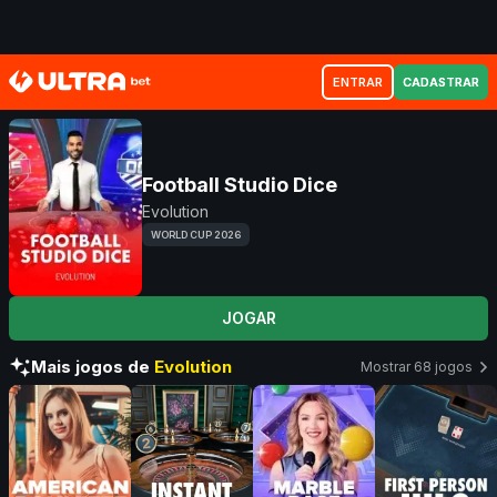
ULTRA bet
ENTRAR
CADASTRAR
Jogar Football Studio Dice
–
Evolution
Football Studio Dice
Evolution
WORLD CUP 2026
JOGAR
Mais jogos de
Evolution
Mostrar 68 jogos
Jogar American Roulette
Jogar Instant Roulette
–
Evolution
Jogar Marble Race
–
Evolution
Jogar First P
–
Evoluti