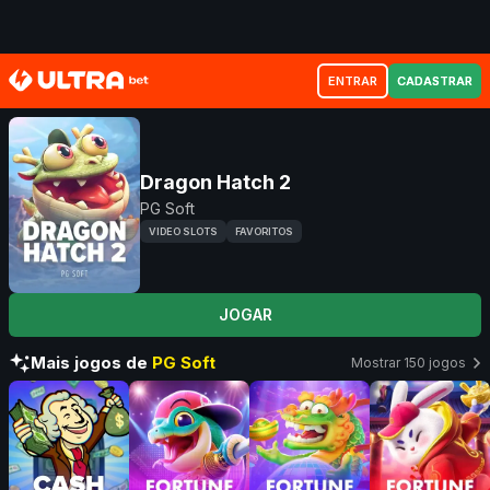
ULTRA bet
ENTRAR
CADASTRAR
Jogar Dragon Hatch 2
–
PG Soft
Dragon Hatch 2
PG Soft
VIDEO SLOTS
FAVORITOS
JOGAR
Mais jogos de
PG Soft
Mostrar 150 jogos
Jogar Cash Mania
Jogar Fortune Snake
–
PG Soft
Jogar Fortune Dragon
–
PG Soft
Jogar Fortune
–
PG 