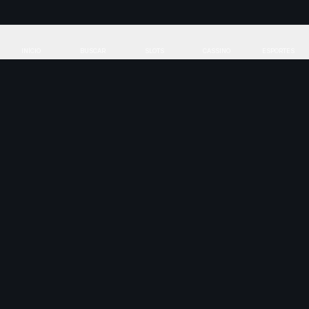
INÍCIO
BUSCAR
SLOTS
CASSINO
ESPORTES
Cassino
Esportes
Legal
Comunidade
Ajuda