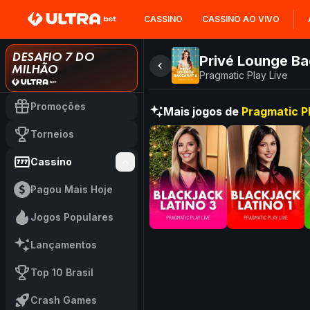
ULTRA bet
CASSINO
CASSINO AO VIVO
DESAFIO 7 DO
Privé Lounge Ba
MILHÃO
Pragmatic Play Live
Você precisa entrar para joga
Promoções
Mais jogos de
Pragmatic P
ENTRAR
Jogar Blackjack Latino 3
Jogar Blackjack
–
Pra
J
Torneios
Cassino
Pagou Mais Hoje
Jogos Populares
Lançamentos
Top 10 Brasil
Crash Games