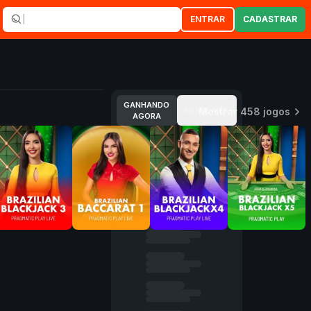
|
ENTRAR
CADASTRAR
GANHANDO
NESSE MÊS
Mostrar 458 jogos
AGORA
t 1
arat 1
 Live
ogar Brazilian BlackjackX 3
–
Pragmatic Play Live
–
Pragmatic Play Live
Jogar Brazilian Baccarat 1
–
Jogar Brazilian BlackjackX 4
Pragmatic Play Live
–
Pragmatic Play L
Jogar Brazilian