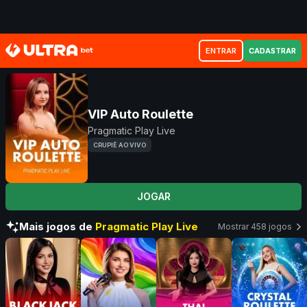
ULTRA bet
ENTRAR
CADASTRAR
Jogar VIP Auto Roulette
–
Pragmatic Play Live
VIP Auto Roulette
Pragmatic Play Live
CRUPIÊ AO VIVO
JOGAR
Mais jogos de
Pragmatic Play Live
Mostrar 458 jogos
Jogar Blackjack Latino 1
Jogar Color Game Bonanza
–
Pragmatic Play Live
Jogar Thai Baccarat 1
–
Jogar Crystal 
Pragmatic Pl
–
Prag