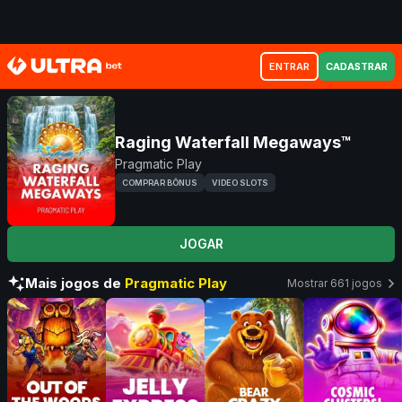
ULTRA bet
ENTRAR
CADASTRAR
Jogar Raging Waterfall Megaways™
–
Pragmatic Play
Raging Waterfall Megaways™
Pragmatic Play
COMPRAR BÔNUS
VIDEO SLOTS
JOGAR
Mais jogos de
Pragmatic Play
Mostrar 661 jogos
Jogar Out of the Woods
Jogar Jelly Express
–
Pragmatic Play
Jogar Bear Crazy
–
Pragmatic Play
Jogar Cosmic 
–
Pragmati