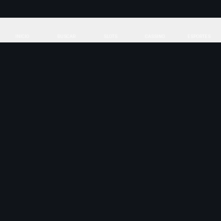
INÍCIO
BUSCAR
SLOTS
CASSINO
AO VIVO
ESPORTES
Cassino
Esportes
Legal
Comunidade
Ajuda