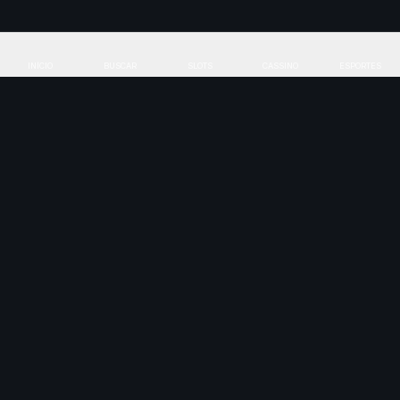
INÍCIO
BUSCAR
SLOTS
CASSINO
AO VIVO
ESPORTES
Cassino
Esportes
Legal
Comunidade
Ajuda