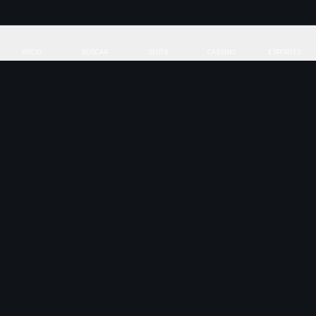
INÍCIO
BUSCAR
SLOTS
CASSINO
ESPORTES
Cassino
Esportes
Legal
Comunidade
Ajuda