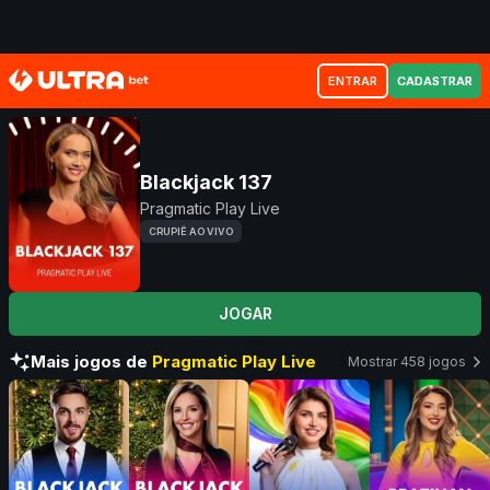
ULTRA bet
ENTRAR
CADASTRAR
Jogar Blackjack 137
–
Pragmatic Play Live
Blackjack 137
Pragmatic Play Live
CRUPIÊ AO VIVO
JOGAR
Mais jogos de
Pragmatic Play Live
Mostrar 458 jogos
Jogar Blackjack Latino 5
Jogar Blackjack Latino 3
–
Pragmatic Play Live
Jogar Color Game Bonanza
–
Pragmatic Play L
Jogar Brazilia