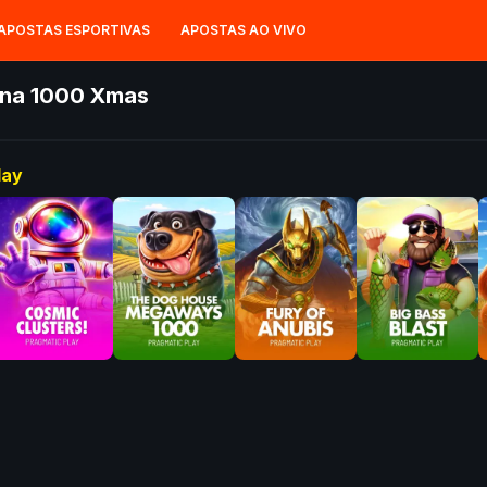
APOSTAS ESPORTIVAS
APOSTAS AO VIVO
na 1000 Xmas
r
lay
ress
ragmatic Play
ogar Cosmic Clusters!
–
Pragmatic Play
Jogar The Dog House Megaways 1000
–
Pragmatic Play
Jogar Fury of Anubis
Jogar Big Bass 
–
Pragma
–
Pra
J