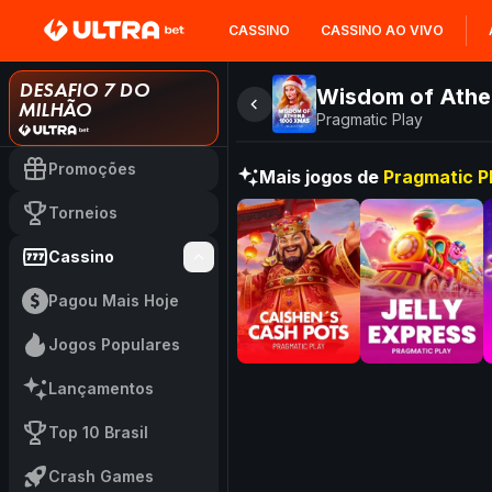
ULTRA bet
CASSINO
CASSINO AO VIVO
DESAFIO 7 DO
Wisdom of Athe
MILHÃO
Pragmatic Play
Você precisa entrar para joga
Promoções
Mais jogos de
Pragmatic P
ENTRAR
Jogar Caishen's Cash Pots
Jogar Jelly Exp
–
P
J
Torneios
Cassino
Pagou Mais Hoje
Jogos Populares
Lançamentos
Top 10 Brasil
Crash Games