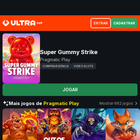
ULTRA bet
ENTRAR
CADASTRAR
Jogar Super Gummy Strike
–
Pragmatic Play
Super Gummy Strike
Pragmatic Play
COMPRAR BÔNUS
VIDEO SLOTS
JOGAR
Mais jogos de
Pragmatic Play
Mostrar 662 jogos
Jogar Hell Butcher
Jogar Out of the Woods
–
Pragmatic Play
Jogar Death Dominion
–
Pragmatic Play
Jogar Better
–
Pra