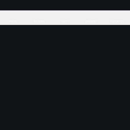
INÍCIO
BUSCAR
SLOTS
CASSINO
ESPORTES
Cassino
Esportes
Legal
Comunidade
Ajuda