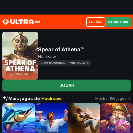
ULTRA bet
ENTRAR
CADASTRAR
Jogar Spear of Athena™
–
Hacksaw
Spear of Athena™
Hacksaw
COMPRAR BÔNUS
VIDEO SLOTS
JOGAR
Mais jogos de
Hacksaw
Mostrar 159 jogos
Jogar Marlin Masters™ OG
Jogar Opa Santorini!
–
Jogar Great Game Rockies™
Hacksaw
–
Hacksaw
Jogar Drill The