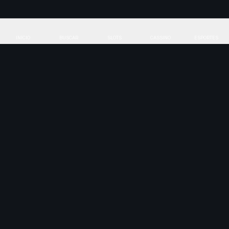
INÍCIO
BUSCAR
SLOTS
CASSINO
AO VIVO
ESPORTES
Cassino
Esportes
Legal
Comunidade
Ajuda