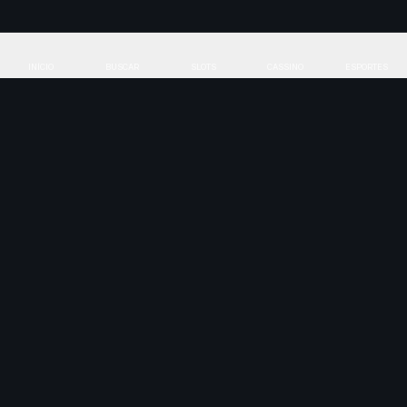
INÍCIO
BUSCAR
SLOTS
CASSINO
ESPORTES
Cassino
Esportes
Legal
Comunidade
Ajuda