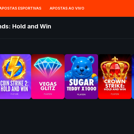
APOSTAS ESPORTIVAS
APOSTAS AO VIVO
nds: Hold and Win
r
iches: Hold and Win
ogar Coin Strike 2: Hold and Win
PLAYSON
Jogar Vegas Glitz
–
PLAYSON
Jogar Sugar Teddy x1000
–
–
PLAYSON
PLAYSON
Jogar Crown St
–
P
J