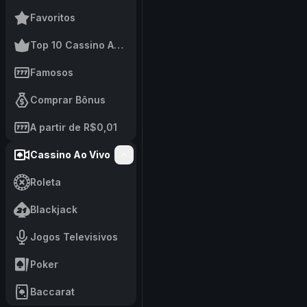
Favoritos
Top 10 Cassino Ao Vivo
Famosos
Comprar Bônus
A partir de R$0,01
Cassino Ao Vivo
Roleta
Blackjack
Jogos Televisivos
Poker
Baccarat