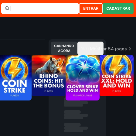
|
ENTRAR
CADASTRAR
GANHANDO
NESSE MÊS
Mostrar 54 jogos
AGORA
rike: Hold and Win
LAYSON
ogar Coin Strike: Hold and Win
Jogar Rhino Coins: Hit the Bonus™
–
PLAYSON
Jogar Clover Strike: Hold and
–
PLAYSON
Jogar Coin Stri
–
PLAYS