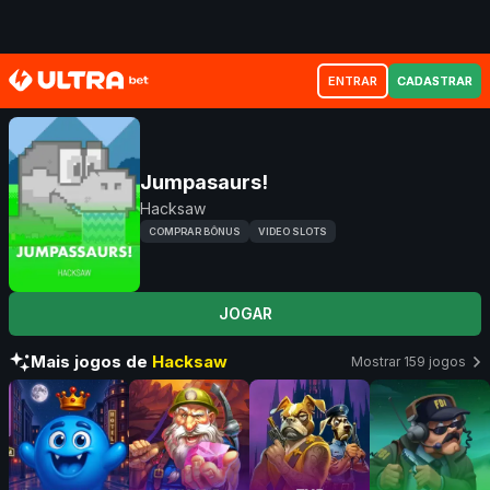
ULTRA bet
ENTRAR
CADASTRAR
Jogar Jumpasaurs!
–
Hacksaw
Jumpasaurs!
Hacksaw
COMPRAR BÔNUS
VIDEO SLOTS
JOGAR
Mais jogos de
Hacksaw
Mostrar 159 jogos
Jogar Crownlings Clusters
Jogar Drill The Thrill
–
Hacksaw
Jogar The Crime File
–
Hacksaw
Jogar Aliens
–
Hack