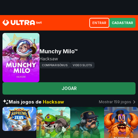
ULTRA bet
ENTRAR
CADASTRAR
Jogar Munchy Milo™
–
Hacksaw
Munchy Milo™
Hacksaw
COMPRAR BÔNUS
VIDEO SLOTS
JOGAR
Mais jogos de
Hacksaw
Mostrar 159 jogos
Jogar Supreme Zeus
Jogar Le Sortudo™
–
Hacksaw
Jogar Aliens Among Us™
–
Hacksaw
Jogar Clawsy 
–
H