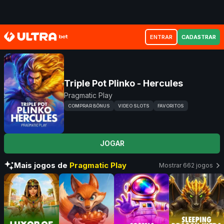
ULTRA bet
ENTRAR
CADASTRAR
Jogar Triple Pot Plinko - Hercules
–
Pragmatic Play
Triple Pot Plinko - Hercules
Pragmatic Play
COMPRAR BÔNUS
VIDEO SLOTS
FAVORITOS
JOGAR
Mais jogos de
Pragmatic Play
Mostrar 662 jogos
Jogar Luxor of Cleopatra
Jogar Better Barn House Bonanza
–
Pragmatic Play
Jogar Cosmic Clusters!
Jogar Sleepin
–
Pragm
–
Pra