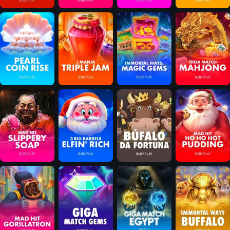
Jogar Pearl Coin Rise
Jogar J Mania Triple Jam
–
RubyPlay
Jogar Immortal Ways Magic
–
RubyPlay
Jogar Giga M
Jogar Mad Hit Slippery Soap
Jogar 3 Big Barrels Elfin' Rich
–
Jogar Búfalo da Fortuna
RubyPlay
–
Jogar Mad Hi
RubyPlay
–
R
Jogar Mad Hit Gorillatron
Jogar Giga Match Gems
–
RubyPlay
Jogar Giga Match Egypt
–
RubyPlay
Jogar Immort
–
Ru