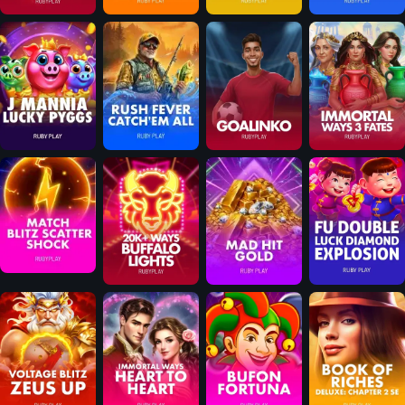
Jogar J Mania Lucky Pyggs
Jogar Rush Fever Catch'em All
–
Jogar Goalinko
RubyPlay
Jogar Immort
–
–
RubyPlay
RubyPlay
Jogar Match Blitz Scatter Shock
Jogar 20K+ Ways Buffalo Lights
Jogar Mad Hit Gold
–
RubyPlay
Jogar Fu Dou
–
RubyPlay
–
RubyP
Jogar Voltage Blitz Zeus Up
Jogar Immortal Ways Heart to Heart
–
Jogar Bufon Fortuna
RubyPlay
Jogar Book of
–
–
Ruby
Ruby