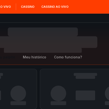
O VIVO
CASSINO
CASSINO AO VIVO
u palpite
Meu histórico
Como funciona?