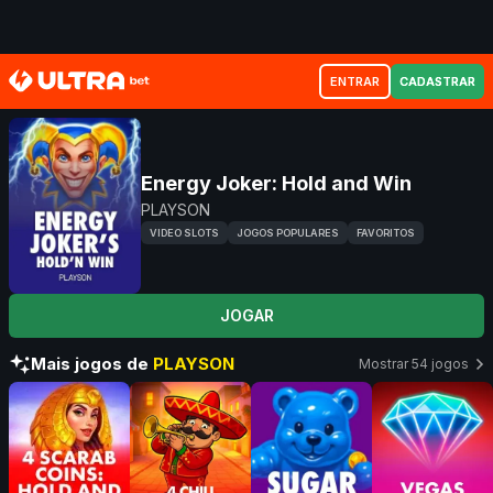
ULTRA bet
ENTRAR
CADASTRAR
Jogar Energy Joker: Hold and Win
–
PLAYSON
Energy Joker: Hold and Win
PLAYSON
VIDEO SLOTS
JOGOS POPULARES
FAVORITOS
JOGAR
Mais jogos de
PLAYSON
Mostrar 54 jogos
Jogar 4 Scarab Coins: Hold and Win
Jogar 4 Chili Amigos: Hold and Win
Jogar Sugar Teddy x1000
–
PLAYSON
Jogar Vegas Gl
–
PLA
–