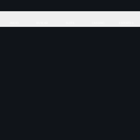
INÍCIO
BUSCAR
SLOTS
CASSINO
ESPORTES
Cassino
Esportes
Legal
Comunidade
Ajuda