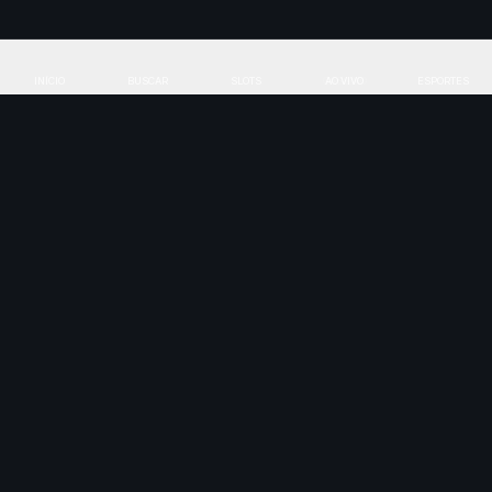
INÍCIO
BUSCAR
SLOTS
AO VIVO
ESPORTES
Cassino
Esportes
Legal
Comunidade
Ajuda