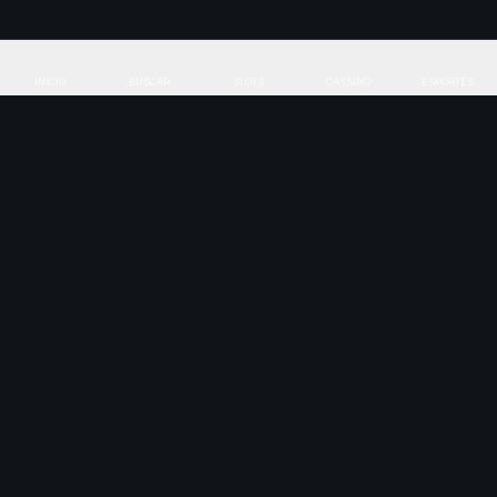
INÍCIO
BUSCAR
SLOTS
AO VIVO
ESPORTES
Cassino
Esportes
Legal
Comunidade
Ajuda