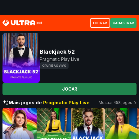
ULTRA bet
ENTRAR
CADASTRAR
Jogar Blackjack 52
–
Pragmatic Play Live
Blackjack 52
Pragmatic Play Live
CRUPIÊ AO VIVO
JOGAR
Mais jogos de
Pragmatic Play Live
Mostrar 458 jogos
Jogar Color Game Bonanza
Jogar Brazilian BlackjackX 5
–
Jogar Blackjack Latino 5
Pragmatic Play Live
–
Jogar Brazilia
Pragmatic Pl
–
Pr