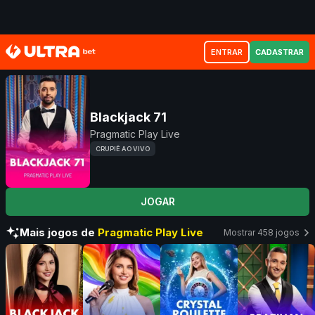
ULTRA bet
ENTRAR
CADASTRAR
Jogar Blackjack 71
–
Pragmatic Play Live
Blackjack 71
Pragmatic Play Live
CRUPIÊ AO VIVO
JOGAR
Mais jogos de
Pragmatic Play Live
Mostrar 458 jogos
Jogar Blackjack Latino 1
Jogar Color Game Bonanza
–
Pragmatic Play Live
Jogar Crystal Roulette
–
Jogar Brazilia
Pragmatic Pl
–
Prag