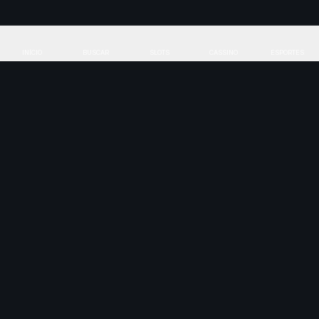
INÍCIO
BUSCAR
SLOTS
CASSINO
ESPORTES
Cassino
Esportes
Legal
Comunidade
Ajuda