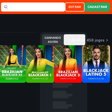
|
ENTRAR
CADASTRAR
GANHANDO
NESSE MÊS
Mostrar 458 jogos
AGORA
t 1
ve
arat 1
ogar Brazilian BlackjackX 5
–
Pragmatic Play Live
–
Pragmatic Play Live
Jogar Brazilian VIP Blackjack 1
–
Jogar Brazilian BlackjackX 3
Pragmatic Play Live
Jogar Blackjack
–
Pragmatic P