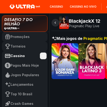
ULTRA bet
CASSINO
CASSINO AO VIVO
DESAFIO 7 DO
BlackjackX 12
MILHÃO
Pragmatic Play Live
Você precisa entrar para joga
Promoções
Mais jogos de
Pragmatic P
ENTRAR
Jogar Color Game Bonanza
Jogar Blackjack
–
J
Torneios
Cassino
Pagou Mais Hoje
Jogos Populares
Lançamentos
Top 10 Brasil
Crash Games