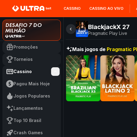
ULTRA bet
CASSINO
CASSINO AO VIVO
DESAFIO 7 DO
BlackjackX 27
MILHÃO
Pragmatic Play Live
Você precisa entrar para joga
Promoções
Mais jogos de
Pragmatic P
ENTRAR
Jogar Brazilian BlackjackX 5
Jogar Blackjack
J
Torneios
Cassino
Pagou Mais Hoje
Jogos Populares
Lançamentos
Top 10 Brasil
Crash Games