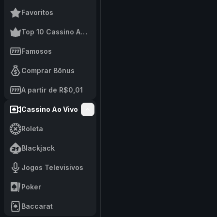
Favoritos
Top 10 Cassino Ao Vivo
Famosos
Comprar Bônus
A partir de R$0,01
Cassino Ao Vivo
Roleta
Blackjack
Jogos Televisivos
Poker
Baccarat