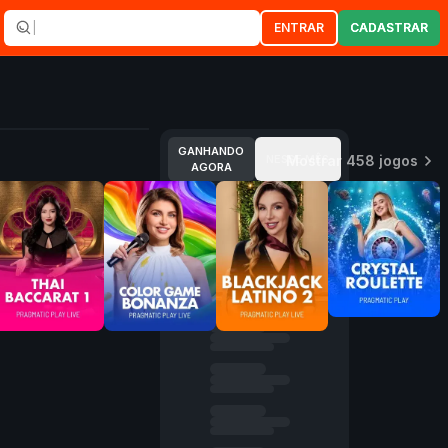
|
ENTRAR
CADASTRAR
GANHANDO
NESSE MÊS
Mostrar 458 jogos
AGORA
ve
 Speed Baccarat 1
–
ogar Thai Baccarat 1
Pragmatic Play Live
Jogar Color Game Bonanza
–
Pragmatic Play Live
–
Pragmatic Play Live
Jogar Blackjack Latino 2
–
Jogar Crystal R
Pragmatic Play
–
Pra