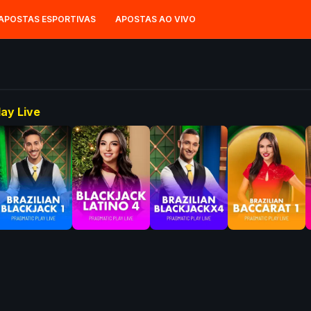
APOSTAS ESPORTIVAS
APOSTAS AO VIVO
r
lay Live
 BlackjackX 5
ragmatic Play Live
ogar Brazilian BlackjackX 1
–
Jogar Blackjack Latino 4
Pragmatic Play Live
–
Jogar Brazilian BlackjackX 4
Pragmatic Play Live
–
Pragmatic Play Li
Jogar Brazilian
J