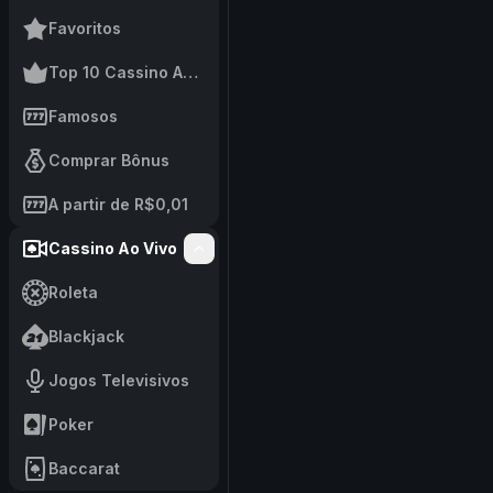
Favoritos
Top 10 Cassino Ao Vivo
Famosos
Comprar Bônus
A partir de R$0,01
Cassino Ao Vivo
Roleta
Blackjack
Jogos Televisivos
Poker
Baccarat