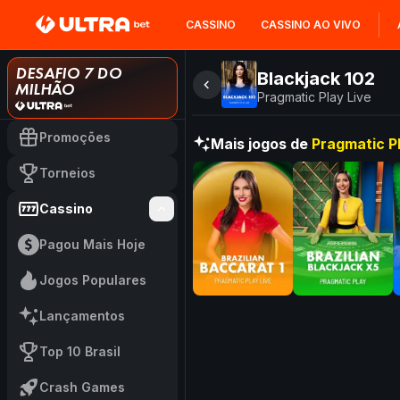
ULTRA bet
CASSINO
CASSINO AO VIVO
DESAFIO 7 DO
Blackjack 102
MILHÃO
Pragmatic Play Live
Você precisa entrar para joga
Promoções
Mais jogos de
Pragmatic P
ENTRAR
Jogar Brazilian Baccarat 1
Jogar Brazilian
–
P
J
Torneios
Cassino
Pagou Mais Hoje
Jogos Populares
Lançamentos
Top 10 Brasil
Crash Games