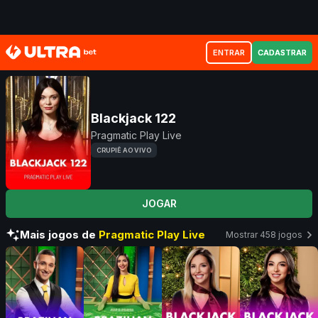
ULTRA bet
ENTRAR
CADASTRAR
Jogar Blackjack 122
–
Pragmatic Play Live
Blackjack 122
Pragmatic Play Live
CRUPIÊ AO VIVO
JOGAR
Mais jogos de
Pragmatic Play Live
Mostrar 458 jogos
Jogar Brazilian BlackjackX 4
Jogar Brazilian BlackjackX 5
–
Jogar Blackjack Latino 3
Pragmatic Play Live
–
Jogar Blackjac
Pragmatic Pl
–
Pr