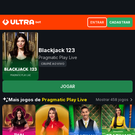
ULTRA bet
ENTRAR
CADASTRAR
Jogar Blackjack 123
–
Pragmatic Play Live
Blackjack 123
Pragmatic Play Live
CRUPIÊ AO VIVO
JOGAR
Mais jogos de
Pragmatic Play Live
Mostrar 458 jogos
Jogar Thai Baccarat 1
Jogar Brazilian Baccarat 1
–
Pragmatic Play Live
Jogar Brazilian BlackjackX 1
–
Pragmatic Play
Jogar Brazilia