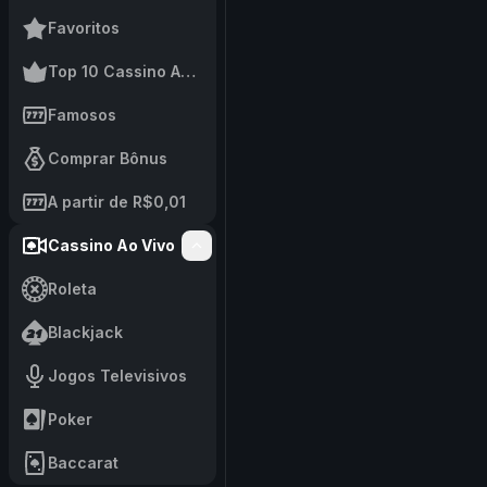
Favoritos
Top 10 Cassino Ao Vivo
Famosos
Comprar Bônus
A partir de R$0,01
Cassino Ao Vivo
Roleta
Blackjack
Jogos Televisivos
Poker
Baccarat