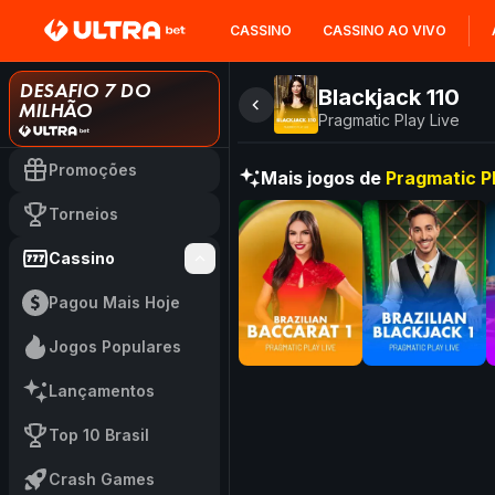
ULTRA bet
CASSINO
CASSINO AO VIVO
DESAFIO 7 DO
Blackjack 110
MILHÃO
Pragmatic Play Live
Você precisa entrar para joga
Promoções
Mais jogos de
Pragmatic P
ENTRAR
Jogar Brazilian Baccarat 1
Jogar Brazilian
–
P
J
Torneios
Cassino
Pagou Mais Hoje
Jogos Populares
Lançamentos
Top 10 Brasil
Crash Games