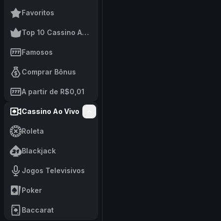
Favoritos
Top 10 Cassino Ao Vivo
Famosos
Comprar Bônus
A partir de R$0,01
Cassino Ao Vivo
Roleta
Blackjack
Jogos Televisivos
Poker
Baccarat