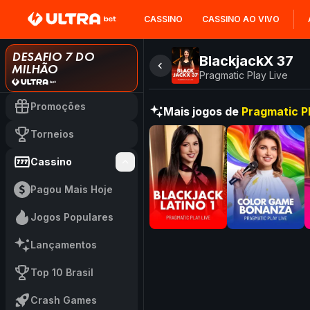
ULTRA bet
CASSINO
CASSINO AO VIVO
DESAFIO 7 DO
BlackjackX 37
MILHÃO
Pragmatic Play Live
Você precisa entrar para joga
Promoções
Mais jogos de
Pragmatic P
ENTRAR
Jogar Blackjack Latino 1
Jogar Color G
–
Pra
J
Torneios
Cassino
Pagou Mais Hoje
Jogos Populares
Lançamentos
Top 10 Brasil
Crash Games