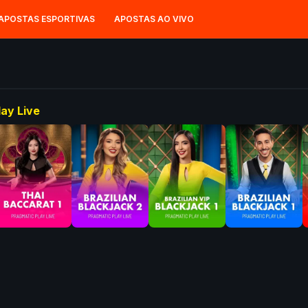
APOSTAS ESPORTIVAS
APOSTAS AO VIVO
r
lay Live
ame Bonanza
gmatic Play Live
ogar Thai Baccarat 1
–
Jogar Brazilian BlackjackX 2
Pragmatic Play Live
–
Pragmatic Play Live
Jogar Brazilian VIP Blackjack 
–
Jogar Brazilian
Pragmatic Play
J