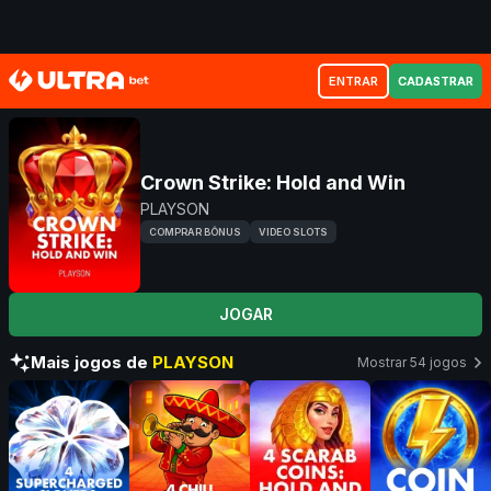
ULTRA bet
ENTRAR
CADASTRAR
Jogar Crown Strike: Hold and Win
–
PLAYSON
Crown Strike: Hold and Win
PLAYSON
COMPRAR BÔNUS
VIDEO SLOTS
JOGAR
Mais jogos de
PLAYSON
Mostrar 54 jogos
Jogar 4 Supercharged Clovers: Hold and Win
Jogar 4 Chili Amigos: Hold and Win
Jogar 4 Scarab Coins: Hold
Jogar Coin Str
–
PLAYSO
–
PLA