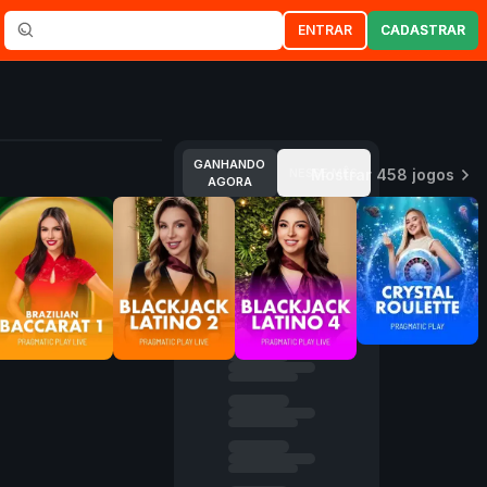
|
ENTRAR
CADASTRAR
GANHANDO
NESSE MÊS
Mostrar 458 jogos
AGORA
 Latino 1
y Live
–
ogar Brazilian Baccarat 1
Pragmatic Play Live
–
Pragmatic Play Live
Jogar Blackjack Latino 2
–
Pragmatic Play Live
Jogar Blackjack Latino 4
–
Pragmatic Play Li
Jogar Crystal R
–
Pra