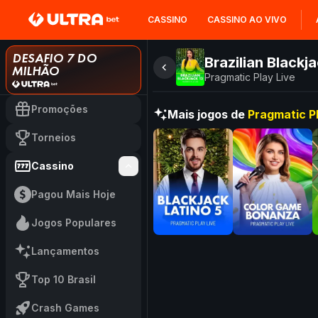
ULTRA bet
CASSINO
CASSINO AO VIVO
DESAFIO 7 DO
Brazilian Blackja
MILHÃO
Pragmatic Play Live
Você precisa entrar para joga
Promoções
Mais jogos de
Pragmatic P
ENTRAR
Jogar Blackjack Latino 5
Jogar Color G
–
Pra
J
Torneios
Cassino
Pagou Mais Hoje
Jogos Populares
Lançamentos
Top 10 Brasil
Crash Games