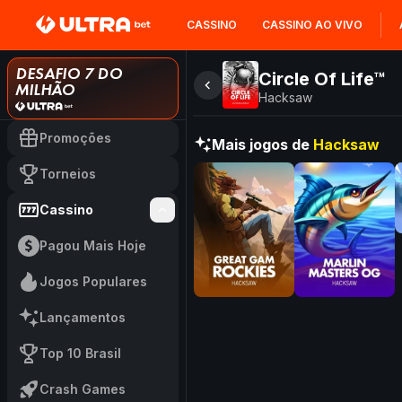
ULTRA bet
CASSINO
CASSINO AO VIVO
DESAFIO 7 DO
Circle Of Life™
MILHÃO
Hacksaw
Você precisa entrar para joga
Promoções
Mais jogos de
Hacksaw
ENTRAR
Jogar Great Game Rockies™
Jogar Marlin M
–
J
Torneios
Cassino
Pagou Mais Hoje
Jogos Populares
Lançamentos
Top 10 Brasil
Crash Games