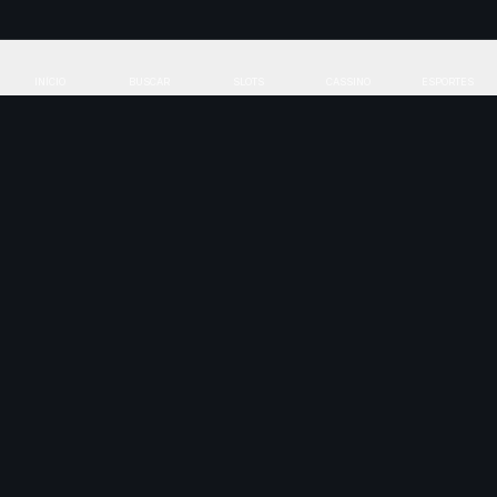
INÍCIO
BUSCAR
SLOTS
CASSINO
ESPORTES
Cassino
Esportes
Legal
Comunidade
Ajuda