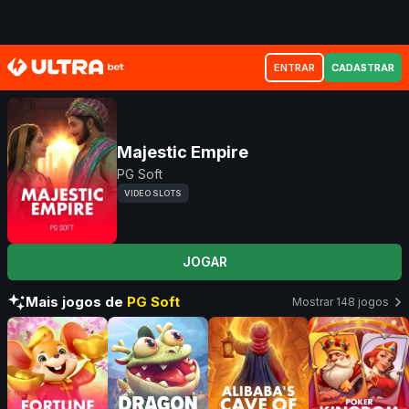
ULTRA bet
ENTRAR
CADASTRAR
Jogar Majestic Empire
–
PG Soft
Majestic Empire
PG Soft
VIDEO SLOTS
JOGAR
Mais jogos de
PG Soft
Mostrar 148 jogos
Jogar Fortune Mouse
Jogar Dragon Hatch 2
–
PG Soft
Jogar Alibaba's Cave of For
–
PG Soft
Jogar Poker 