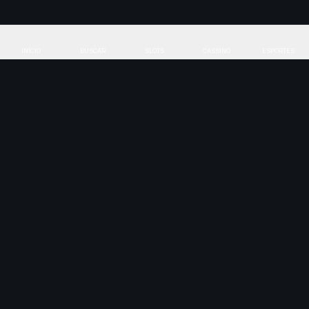
INÍCIO
BUSCAR
SLOTS
CASSINO
AO VIVO
ESPORTES
Cassino
Esportes
Legal
Comunidade
Ajuda