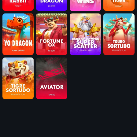
Jogar YO Dragon
Jogar Fortune Ox
–
POPOK GAMING
Jogar Gates of Olympus Sup
–
PG Soft
Jogar Touro 
Jogar Tigre Sortudo
Jogar Aviator
–
Pragmatic Play
–
Spribe