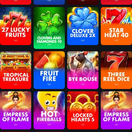
Jogar 27 Lucky Fruits
Jogar Clovers And Diamonds 10
–
Fazi
Jogar Clover Deluxe 2x
Jogar Star H
–
Fazi
–
Fa
Jogar Tropical Treasure
Jogar Fruit Fire
–
Fazi
Jogar Bye Bouse
–
Fazi
Jogar Three R
–
Fazi
Jogar Empress of Flame
Jogar Hot Fireballs
–
Fazi
Jogar Locked Hearts 5
–
Fazi
Jogar Fruit J
–
Faz