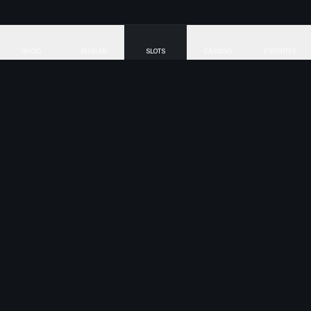
INÍCIO
BUSCAR
SLOTS
CASSINO
AO VIVO
ESPORTES
Cassino
Esportes
Legal
Comunidade
Ajuda