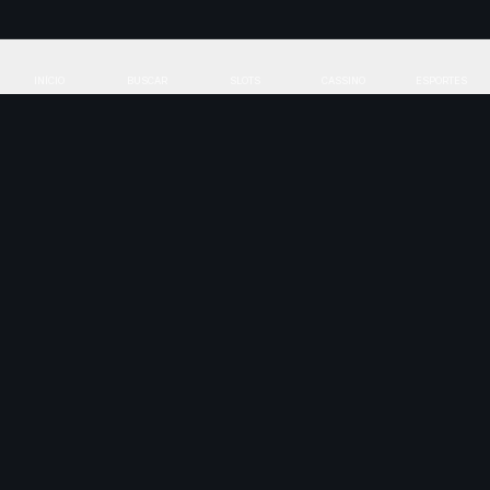
INÍCIO
BUSCAR
SLOTS
CASSINO
ESPORTES
Cassino
Esportes
Legal
Comunidade
Ajuda