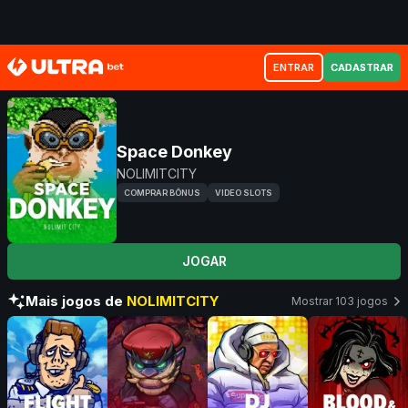
ULTRA bet
ENTRAR
CADASTRAR
Jogar Space Donkey
–
NOLIMITCITY
Space Donkey
NOLIMITCITY
COMPRAR BÔNUS
VIDEO SLOTS
JOGAR
Mais jogos de
NOLIMITCITY
Mostrar 103 jogos
Jogar Flight Mode
Jogar Tanked 3: First Blood 2
–
NOLIMITCITY
Jogar Dj Psycho
Jogar Blood 
–
–
NOLIMITC
NOLIMIT