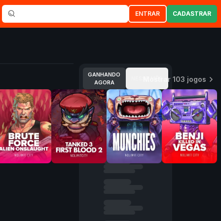
|
ENTRAR
CADASTRAR
GANHANDO
NESSE MÊS
Mostrar 103 jogos
AGORA
l
ogar Brute Force: Alien Onslaught
–
NOLIMITCITY
Jogar Tanked 3: First Blood 2
Jogar Munchies
–
NOLIMITCITY
Jogar Benji Kill
–
–
NOLIMITCIT
NOLIMITCI