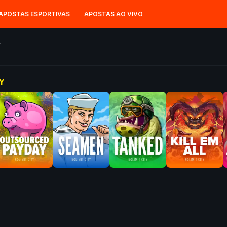
APOSTAS ESPORTIVAS
APOSTAS AO VIVO
w
r
Y
onkey
IMITCITY
ogar Outsourced: Payday
–
NOLIMITCITY
Jogar Seamen
–
NOLIMITCITY
–
Jogar Tanked
NOLIMITCITY
–
Jogar Kill Em Al
NOLIMITCITY
J